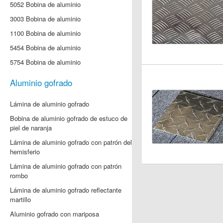
5052 Bobina de aluminio
3003 Bobina de aluminio
1100 Bobina de aluminio
5454 Bobina de aluminio
5754 Bobina de aluminio
Aluminio gofrado
Lámina de aluminio gofrado
Bobina de aluminio gofrado de estuco de
piel de naranja
Lámina de aluminio gofrado con patrón del
hemisferio
Lámina de aluminio gofrado con patrón
rombo
Lámina de aluminio gofrado reflectante
martillo
Aluminio gofrado con mariposa