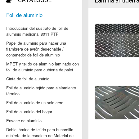
CATALOGUE
Lámina antiderr
Foil de aluminio
Introducción del sustrato de foil de
aluminio medicinal 8011 PTP
Papel de aluminio para hacer una
fiambrera de avión desechable /
contenedor de foil de aluminio
MPET y tejido de aluminio laminado con
foil de aluminio para cubierta de palet
Cinta de foil de aluminio
Foil de aluminio tejido para aislamiento
térmico
Foil de aluminio de un solo cero
Foil de aluminio del hogar
Envase de aluminio
Doble lámina de tejido para buhardilla
cubierta de la escalera de Material de