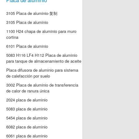
Placa de aluminio
3105 Placa de aluminio-复制
3105 Placa de aluminio
1100 H24 chapa de aluminio para muro
cortina
6101 Placa de aluminio
5083 H116 LF4 H112 Placa de aluminio
para tanque de almacenamiento de aceite
Placa difusora de aluminio para sistema
de calefacción por suelo
3002 Placa de aluminio de transferencia
de calor de ranura única
2024 placa de aluminio
5083 placa de aluminio
5454 placa de aluminio
6082 placa de aluminio
6061 placa de aluminio