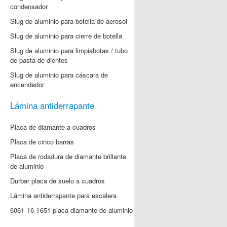
condensador
Slug de aluminio para botella de aerosol
Slug de aluminio para cierre de botella
Slug de aluminio para limpiabotas / tubo
de pasta de dientes
Slug de aluminio para cáscara de
encendedor
Lámina antiderrapante
Placa de diamante a cuadros
Placa de cinco barras
Placa de rodadura de diamante brillante
de aluminio
Durbar placa de suelo a cuadros
Lámina antiderrapante para escalera
6061 T6 T651 placa diamante de aluminio