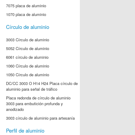
7075 placa de aluminio
1070 placa de aluminio
Círculo de aluminio
3003 Círculo de aluminio
5052 Círculo de aluminio
6061 círculo de aluminio
1060 Círculo de aluminio
1050 Círculo de aluminio
DC/CC 3003 O H14 H24 Placa círculo de
aluminio para señal de tráfico
Placa redonda de círculo de aluminio
3003 para embutición profunda y
anodizado
3003 círculo de aluminio para artesanía
Perfil de aluminio