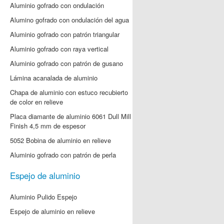
Aluminio gofrado con ondulación
Alumino gofrado con ondulación del agua
Aluminio gofrado con patrón triangular
Aluminio gofrado con raya vertical
Aluminio gofrado con patrón de gusano
Lámina acanalada de aluminio
Chapa de aluminio con estuco recubierto
de color en relieve
Placa diamante de aluminio 6061 Dull Mill
Finish 4,5 mm de espesor
5052 Bobina de aluminio en relieve
Aluminio gofrado con patrón de perla
Espejo de aluminio
Aluminio Pulido Espejo
Espejo de aluminio en relieve