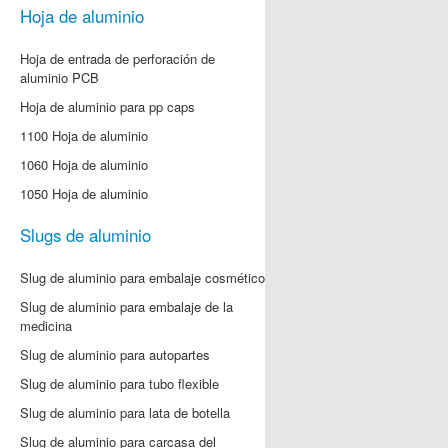
Hoja de aluminio
Hoja de entrada de perforación de
aluminio PCB
Hoja de aluminio para pp caps
1100 Hoja de aluminio
1060 Hoja de aluminio
1050 Hoja de aluminio
Slugs de aluminio
Slug de aluminio para embalaje cosmético
Slug de aluminio para embalaje de la
medicina
Slug de aluminio para autopartes
Slug de aluminio para tubo flexible
Slug de aluminio para lata de botella
Slug de aluminio para carcasa del