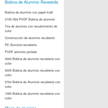
Bobina de Aluminio Revestida
Bobina de aluminio con papel kraft
3105 H24 PVDF Bobina de aluminio
Tira de aluminio con recubrimiento de
color
Construcción de aluminio recubierto
PE Aluminio-recubierto
PVDF aluminio pintado
3003 Bobina de aluminio recubierta con
color
5005 Bobina de aluminio recubierta con
color
5754 Bobina de Aluminio recubierta con
color
1050 Bobina de aluminio recubierta con
color